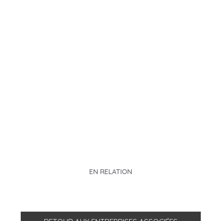
EN RELATION