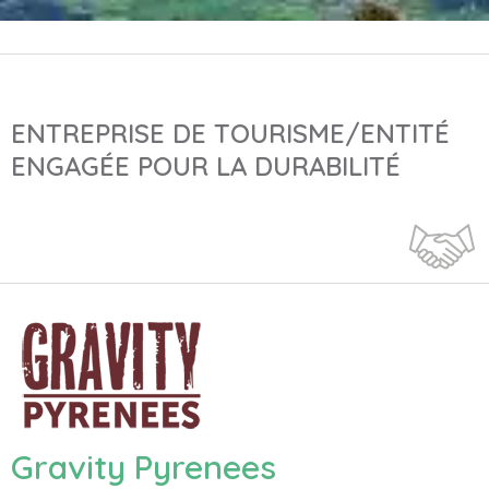
ENTREPRISE DE TOURISME/ENTITÉ
ENGAGÉE POUR LA DURABILITÉ
Gravity Pyrenees