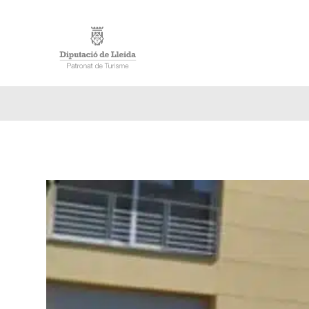
ACCUE