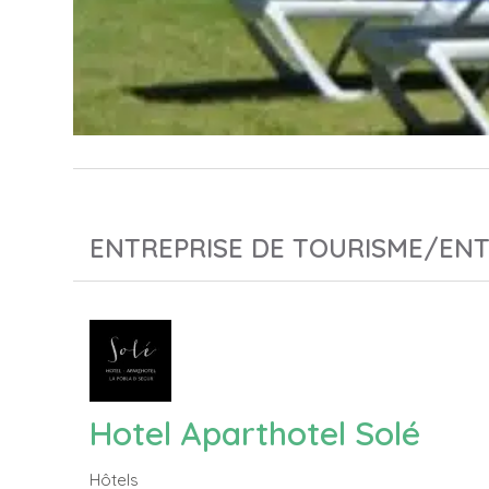
ENTREPRISE DE TOURISME/ENT
Hotel Aparthotel Solé
Hôtels