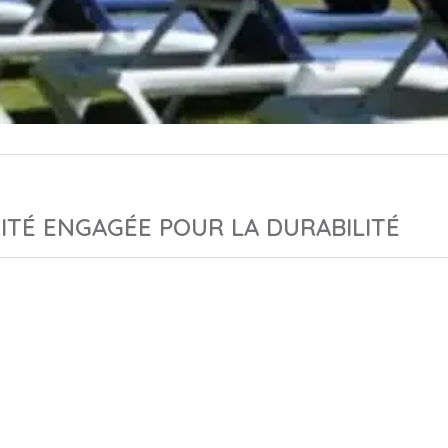
ITÉ ENGAGÉE POUR LA DURABILITÉ