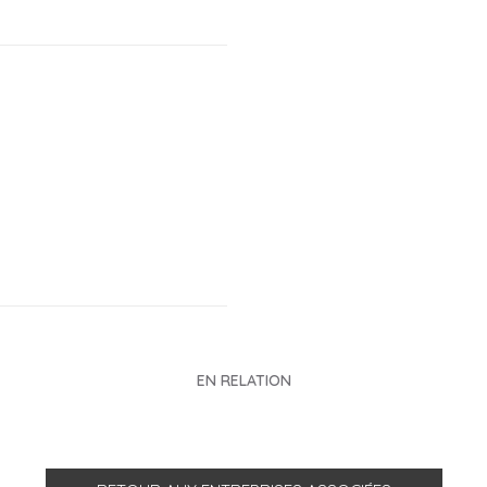
EN RELATION