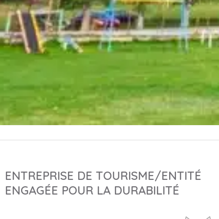
ENTREPRISE DE TOURISME/ENTITÉ
ENGAGÉE POUR LA DURABILITÉ