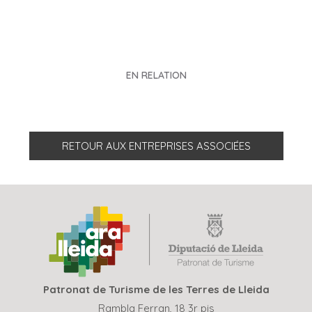
EN RELATION
RETOUR AUX ENTREPRISES ASSOCIÉES
Patronat de Turisme de les Terres de Lleida
Rambla Ferran, 18 3r pis