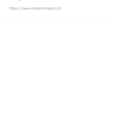
.
https://www.hotelmirador.cat