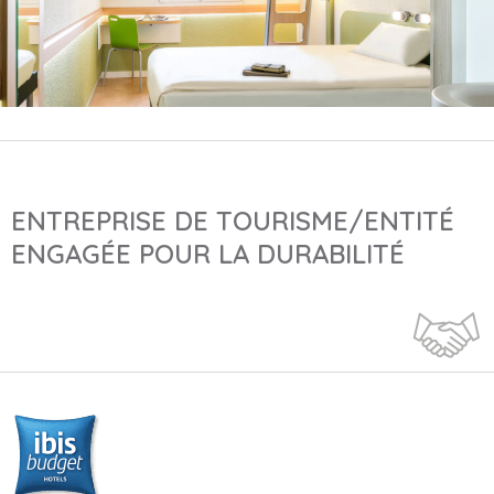
ENTREPRISE DE TOURISME/ENTITÉ
ENGAGÉE POUR LA DURABILITÉ