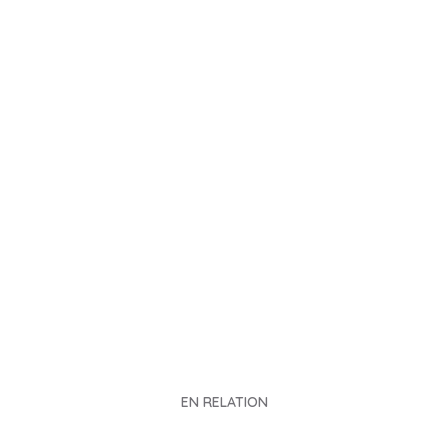
EN RELATION