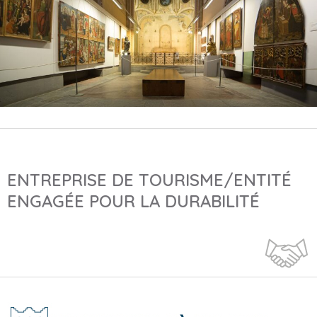
ENTREPRISE DE TOURISME/ENTITÉ
ENGAGÉE POUR LA DURABILITÉ