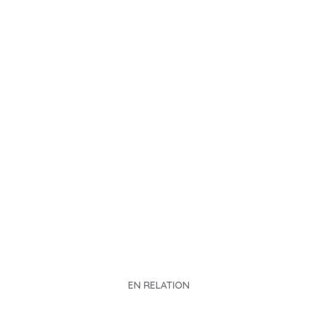
EN RELATION