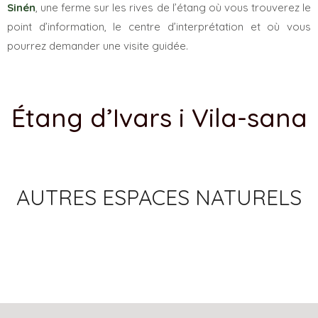
Sinén
, une ferme sur les rives de l’étang où vous trouverez le
point d’information, le centre d’interprétation et où vous
pourrez demander une visite guidée.
Étang d’Ivars i Vila-sana
AUTRES ESPACES NATURELS
RETOUR À DES ESPACES NATURELS