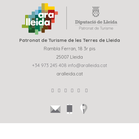
Patronat de Turisme de les Terres de Lleida
Rambla Ferran, 18 3r pis
25007 Lleida
+34 973 245 408
info@aralleida.cat
aralleida.cat