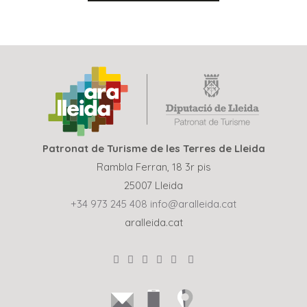
Patronat de Turisme de les Terres de Lleida
Rambla Ferran, 18 3r pis
25007 Lleida
+34 973 245 408
info@aralleida.cat
aralleida.cat