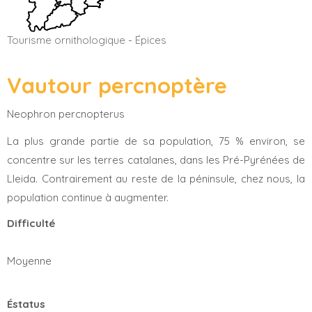
Tourisme ornithologique
-
Épices
Vautour percnoptère
Neophron percnopterus
La plus grande partie de sa population, 75 % environ, se
concentre sur les terres catalanes, dans les Pré-Pyrénées de
Lleida. Contrairement au reste de la péninsule, chez nous, la
population continue à augmenter.
Difficulté
Moyenne
Éstatus