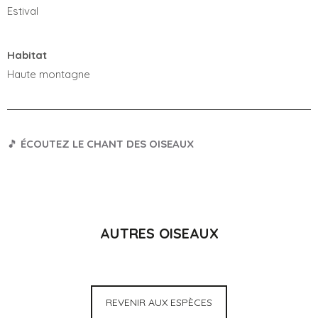
Estival
Habitat
Haute montagne
🎵
ÉCOUTEZ LE CHANT DES OISEAUX
AUTRES OISEAUX
REVENIR AUX ESPÈCES