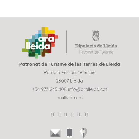
Patronat de Turisme de les Terres de Lleida
Rambla Ferran, 18 3r pis
25007 Lleida
+34 973 245 408
info@aralleida.cat
aralleida.cat