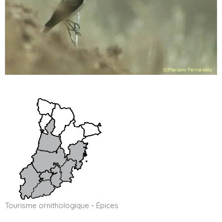
Tourisme ornithologique
-
Épices