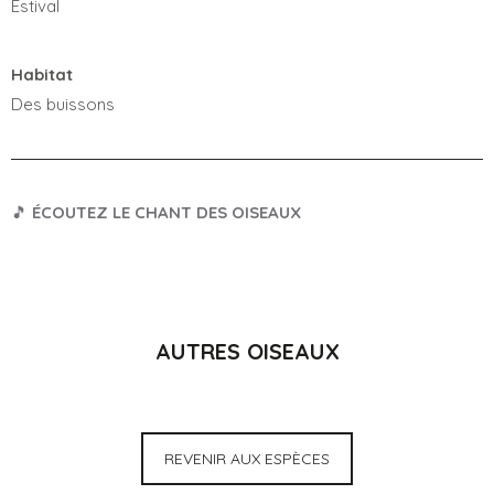
Estival
Habitat
Des buissons
🎵
ÉCOUTEZ LE CHANT DES OISEAUX
AUTRES OISEAUX
REVENIR AUX ESPÈCES