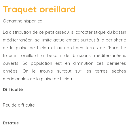
Traquet oreillard
Oenanthe hispanica
La distribution de ce petit oiseau, si caractéristique du bassin
méditerranéen, se limite actuellement surtout à la périphérie
de la plaine de Lleida et au nord des terres de l’Èbre. Le
traquet oreillard a besoin de buissons méditerranéens
ouverts. Sa population est en diminution ces dernières
années. On le trouve surtout sur les terres sèches
méridionales de la plaine de Lleida.
Difficulté
Peu de difficulté
Éstatus