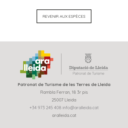
REVENIR AUX ESPÈCES
Patronat de Turisme de les Terres de Lleida
Rambla Ferran, 18 3r pis
25007 Lleida
+34 973 245 408
info@aralleida.cat
aralleida.cat