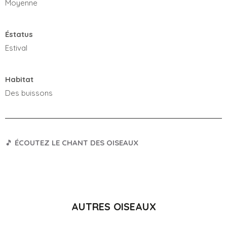
Moyenne
Éstatus
Estival
Habitat
Des buissons
🎵
ÉCOUTEZ LE CHANT DES OISEAUX
AUTRES OISEAUX