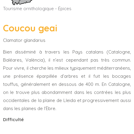
Tourisme ornithologique
-
Épices
Coucou geai
Clamator glandarius
Bien disséminé à travers les Pays catalans (Catalogne,
Baléares, València), il n’est cependant pas très commun.
Pour vivre, il cherche les milieux typiquement méditerranéens,
une présence éparpillée d’arbres et il fuit les bocages
touffus, généralement en dessous de 400 m. En Catalogne,
on le trouve plus abondamment dans les contrées les plus
occidentales de la plaine de Lleida et progressivement aussi
dans les plaines de l’Èbre.
Difficulté