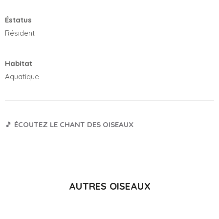
Éstatus
Résident
Habitat
Aquatique
🎵
ÉCOUTEZ LE CHANT DES OISEAUX
AUTRES OISEAUX