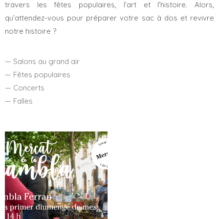
travers les fêtes populaires, l’art et l’histoire. Alors,
qu’attendez-vous pour préparer votre sac à dos et revivre
notre histoire ?
— Salons au grand air
— Fêtes populaires
— Concerts
— Falles