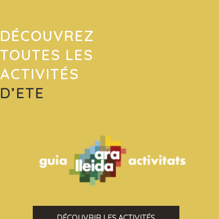
DÉCOUVREZ
TOUTES LES
ACTIVITÉS
D’ETE
DÉCOUVRIR LES ACTIVITÉS