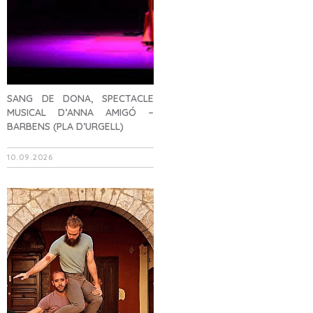
SANG DE DONA, SPECTACLE
MUSICAL D’ANNA AMIGÓ –
BARBENS (PLA D’URGELL)
10.09.2026