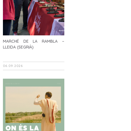
MARCHÉ DE LA RAMBLA –
LLEIDA (SEGRIÀ)
06.09.2026