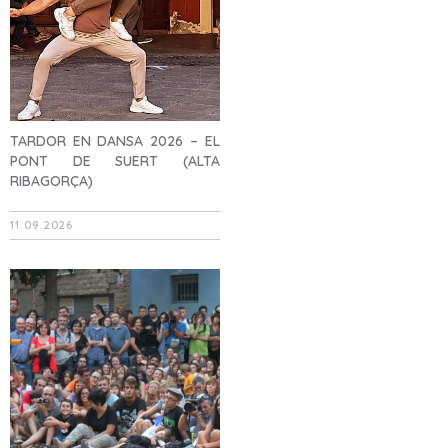
TARDOR EN DANSA 2026 – EL
PONT DE SUERT (ALTA
RIBAGORÇA)
11.09.2026