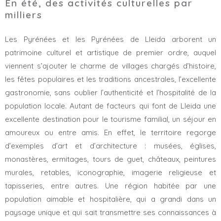
En été, des activités culturelles par
milliers
Les Pyrénées et les Pyrénées de Lleida arborent un
patrimoine culturel et artistique de premier ordre, auquel
viennent s’ajouter le charme de villages chargés d’histoire,
les fêtes populaires et les traditions ancestrales, l’excellente
gastronomie, sans oublier l’authenticité et l’hospitalité de la
population locale. Autant de facteurs qui font de Lleida une
excellente destination pour le tourisme familial, un séjour en
amoureux ou entre amis. En effet, le territoire regorge
d’exemples d’art et d’architecture : musées, églises,
monastères, ermitages, tours de guet, châteaux, peintures
murales, retables, iconographie, imagerie religieuse et
tapisseries, entre autres. Une région habitée par une
population aimable et hospitalière, qui a grandi dans un
paysage unique et qui sait transmettre ses connaissances à