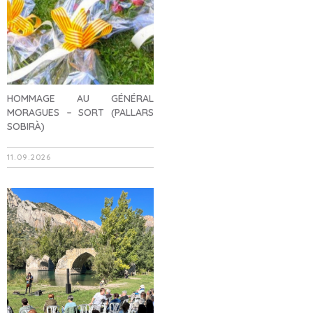
HOMMAGE AU GÉNÉRAL
MORAGUES – SORT (PALLARS
SOBIRÀ)
11.09.2026