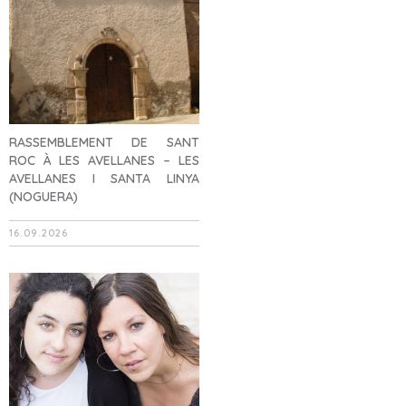
RASSEMBLEMENT DE SANT
ROC À LES AVELLANES – LES
AVELLANES I SANTA LINYA
(NOGUERA)
16.09.2026