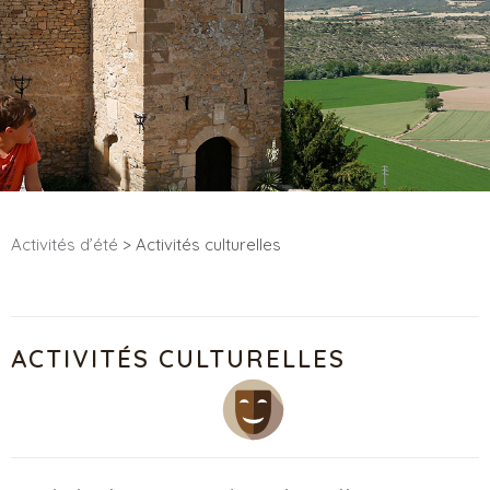
Activités d’été
> Activités culturelles
ACTIVITÉS CULTURELLES