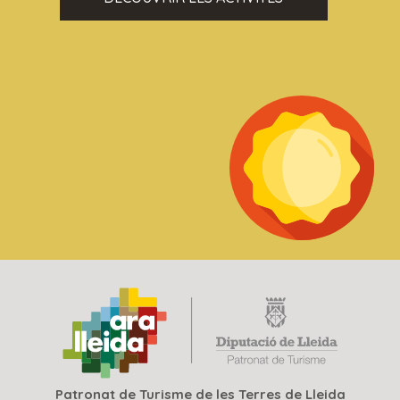
Patronat de Turisme de les Terres de Lleida