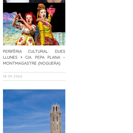
PERIFÈRIA CULTURAL: DUES
LLUNES + CIA. PEPA PLANA –
MONTMAGASTRE (NOGUERA)
18.09.2026