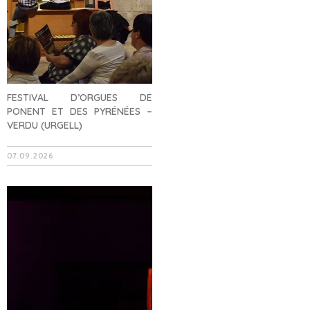
FESTIVAL D’ORGUES DE
PONENT ET DES PYRÉNÉES –
VERDU (URGELL)
07.09.2026