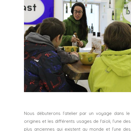
Nous débuterons l’atelier par un voyage dans le
origines et les différents usages de l'aïoli, l’une de
plus anciennes qui existent au monde et l’une des