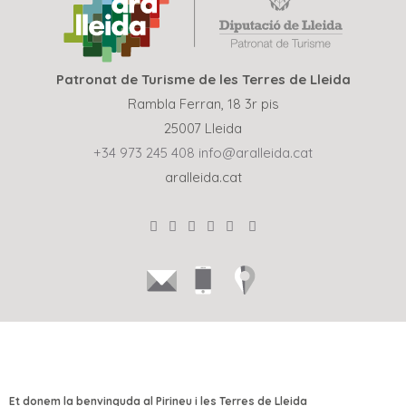
Patronat de Turisme de les Terres de Lleida
Rambla Ferran, 18 3r pis
25007 Lleida
+34 973 245 408
info@aralleida.cat
aralleida.cat
Et donem la benvinguda al Pirineu i les Terres de Lleida