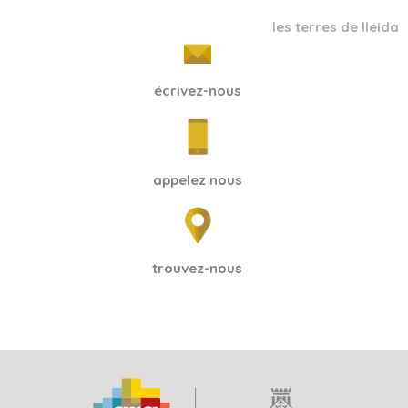
les terres de lleida
écrivez-nous
appelez nous
trouvez-nous