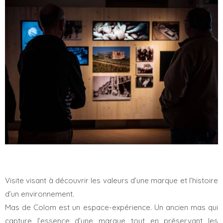
Visite visant à découvrir les valeurs d’une marque et l’histoire
d’un environnement.
Mas de Colom est un espace-expérience. Un ancien mas qui
capture l’essence d’une marque tout en préservant les