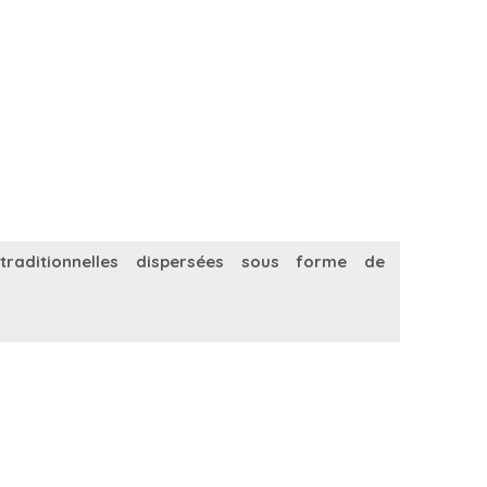
raditionnelles dispersées sous forme de