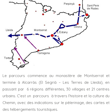
Le parcours commence au monastère de Montserrat et
termine à Alcarràs (El Segrià – Les Terres de Lleida), en
passant par 6 régions différentes, 30 villages et 21 centres
urbains. C’est un parcours à travers l’histoire et la culture du
Chemin, avec des indications sur le pèlerinage, des cartes et
des hébergements touristiques.