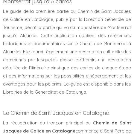
Montserrat jusqu’à Àlcarràs
Le guide de la première partie du Chemin de Saint Jacques
de Galice en Catalogne, publié par la Direction Générale de
Tourisme, décrit la partie qui va du monastère de Montserrat
jusqu’à Alcarràs. Cette publication contient des références
historiques et documentaires sur le Chemin de Montserrat à
Alcarràs. Elle fournit également une description culturelle des
communes par lesquelles passe le Chemin, une description
détaillée de l’itinéraire ainsi que des cartes de chaque étape
et des informations sur les possibilités d’hébergement et les
avantages pour les pèlerins. Le guide est disponible dans les
Librairies de la Generalitat de Catalunya.
Le Chemin de Saint Jacques en Catalogne
La récupération du tronçon principal du
Chemin de Saint
Jacques de Galice en Catalogne
commence à Sant Pere de