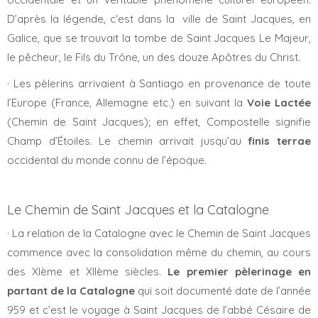
D’après la légende, c‘est dans la ville de Saint Jacques, en
Galice, que se trouvait la tombe de Saint Jacques Le Majeur,
le pêcheur, le Fils du Trône, un des douze Apôtres du Christ.
· Les pèlerins arrivaient à Santiago en provenance de toute
l’Europe (France, Allemagne etc.) en suivant la
Voie Lactée
(Chemin de Saint Jacques); en effet, Compostelle signifie
Champ d’Étoiles. Le chemin arrivait jusqu’au
finis terrae
occidental du monde connu de l’époque.
Le Chemin de Saint Jacques et la Catalogne
· La relation de la Catalogne avec le Chemin de Saint Jacques
commence avec la consolidation même du chemin, au cours
des XIème et XIIème siècles.
Le premier pèlerinage en
partant de la Catalogne
qui soit documenté date de l’année
959 et c’est le voyage à Saint Jacques de l’abbé Césaire de