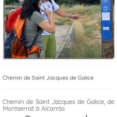
Chemin de Saint Jacques de Galice
Chemin de Saint Jacques de Galice, de
Montserrat à Alcarràs