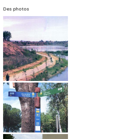
Des photos