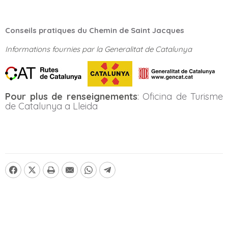
Conseils pratiques du Chemin de Saint Jacques
Informations fournies par la Generalitat de Catalunya
Pour plus de renseignements
:
Oficina de Turisme
de Catalunya a Lleida