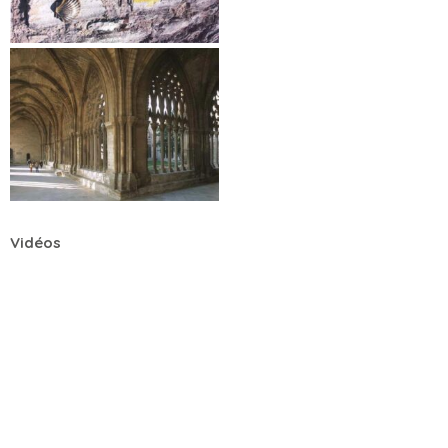
Vidéos