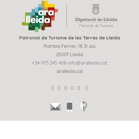
Patronat de Turisme de les Terres de Lleida
Rambla Ferran, 18 3r pis
25007 Lleida
+34 973 245 408
info@aralleida.cat
aralleida.cat