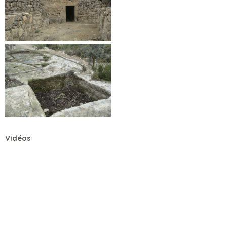
Vidéos