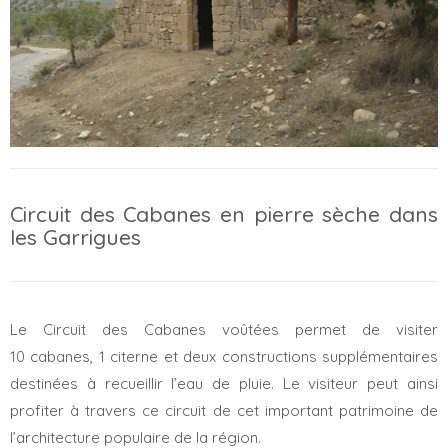
Circuit des Cabanes en pierre sèche dans
les Garrigues
Le Circuit des Cabanes voûtées permet de visiter
10 cabanes, 1 citerne et deux constructions supplémentaires
destinées à recueillir l’eau de pluie. Le visiteur peut ainsi
profiter à travers ce circuit de cet important patrimoine de
l’architecture populaire de la région.