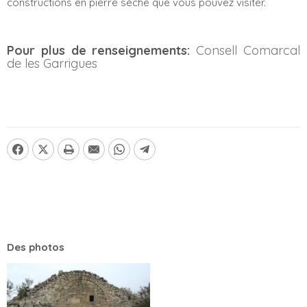
constructions en pierre sèche que vous pouvez visiter.
Pour plus de renseignements:
Consell Comarcal
de les Garrigues
Des photos