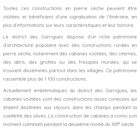
Toutes ces constructions en pierre sèche peuvent être
visitées et bénéficient d’une signalisation de l’itinéraire, en
plus d’informations sur leurs caractéristiques et leur histoire.
Le district des Garrigues dispose d’un riche patrimoine
d’architecture populaire avec des constructions rurales en
pierre sèche, notamment des cabanes voûtées, des citernes,
des abris, des grottes ou des fresques murales, qui se
trouvent disséminés partout dans les villages. Ce patrimoine
rassemble plus de 1 100 constructions.
Actuellement emblématiques du district des Garrigues, les
cabanes voûtées sont des constructions assez curieuses qui
étaient destinées aux séjours dans les champs pendant la
cueillette des olives. La construction de cabanes a connu son
e
moment culminant pendant la deuxième moitié du XIX
siècle.