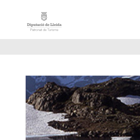
ACCUE