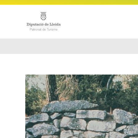
ACCUE