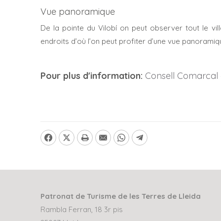
Vue panoramique
De la pointe du Vilobí on peut observer tout le v
endroits d’où l’on peut profiter d’une vue panoramiqu
Pour plus d'information:
Consell Comarcal 
Patronat de Turisme de les Terres de Lleida
Rambla Ferran, 18 3r pis