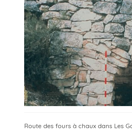
Route des fours à chaux dans Les G