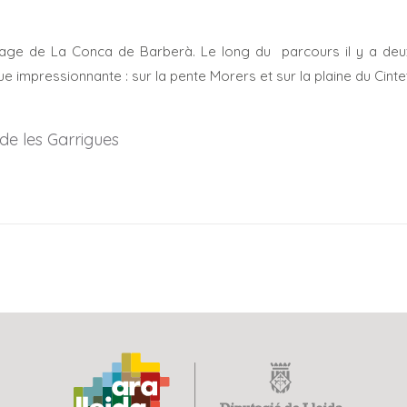
illage de La Conca de Barberà. Le long du parcours il y a deu
e impressionnante : sur la pente Morers et sur la plaine du Cinte
de les Garrigues