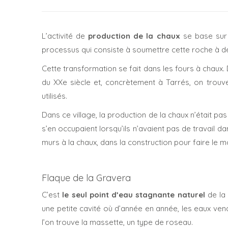
L’activité de
production de la chaux
se base sur 
processus qui consiste à soumettre cette roche à d
Cette transformation se fait dans les fours à chaux.
du XXe siècle et, concrètement à Tarrés, on trouv
utilisés.
Dans ce village, la production de la chaux n’était pas 
s’en occupaient lorsqu’ils n’avaient pas de travail da
murs à la chaux, dans la construction pour faire le 
Flaque de la Gravera
C’est
le seul point d’eau stagnante naturel
de la
une petite cavité où d’année en année, les eaux ven
l’on trouve la massette, un type de roseau.