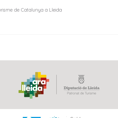
urisme de Catalunya a Lleida