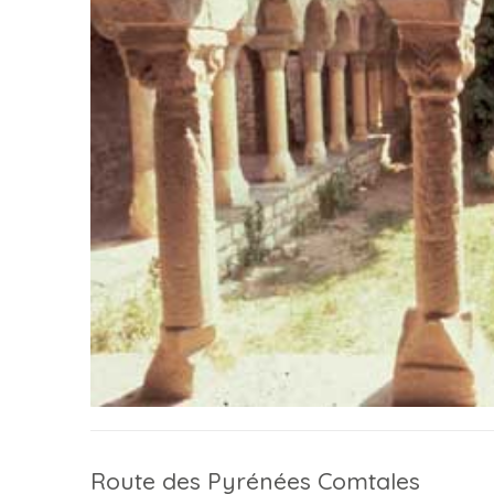
Route des Pyrénées Comtales