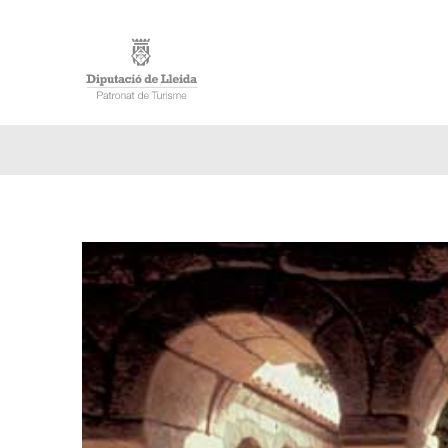
ACCUE