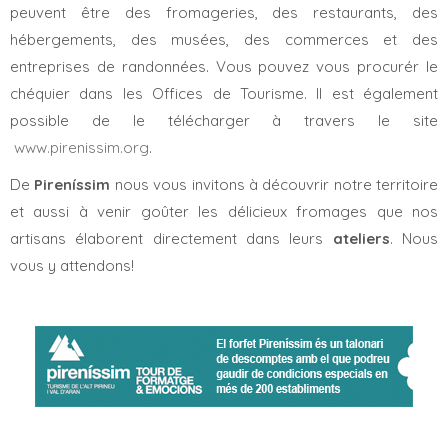
peuvent être des fromageries, des restaurants, des
hébergements, des musées, des commerces et des
entreprises de randonnées. Vous pouvez vous procurér le
chéquier dans les Offices de Tourisme. Il est également
possible de le télécharger à travers le site
www.pirenissim.org
.
De
Pireníssim
nous vous invitons à découvrir notre territoire
et aussi à venir goûter les délicieux fromages que nos
artisans élaborent directement dans leurs
ateliers
. Nous
vous y attendons!