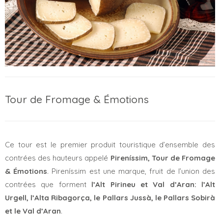
Tour de Fromage & Émotions
Ce tour est le premier produit touristique d’ensemble des
contrées des hauteurs appelé
Pireníssim, Tour de Fromage
& Émotions
. Pireníssim est une marque, fruit de l’union des
contrées que forment
l’Alt Pirineu et Val d’Aran: l’Alt
Urgell, l’Alta Ribagorça, le Pallars Jussà, le Pallars Sobirà
et le Val d’Aran
.