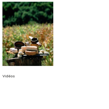
Vidéos