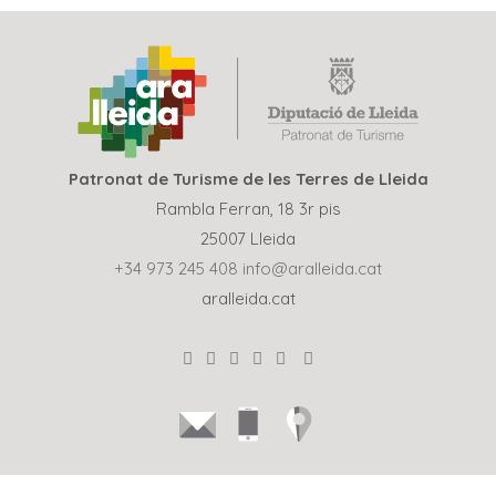
Patronat de Turisme de les Terres de Lleida
Rambla Ferran, 18 3r pis
25007 Lleida
+34 973 245 408
info@aralleida.cat
aralleida.cat