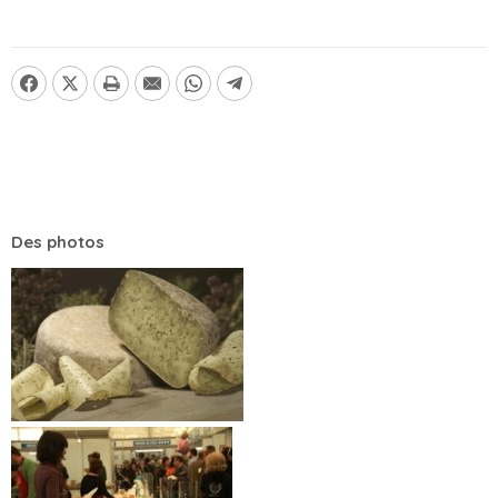
Des photos