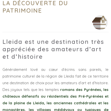
LA DÉCOUVERTE DU
PATRIMOINE
Lleida est une destination très
appréciée des amateurs d’art
et d’histoire
Généralement lové au cœur d’écrins sans pareils, le
patrimoine culturel de la région de Lleida fait de ce territoire
une destination de choix pour les amateurs d’art et d’histoire.
Des joyaux tels que les temples
romans des Pyrénées, les
châteaux défensifs ou résidentiels des Pré-Pyrénées et
de la plaine de Lleida, les anciennes cathédrales et les
monastères, les villages médiévaux ou typiques de