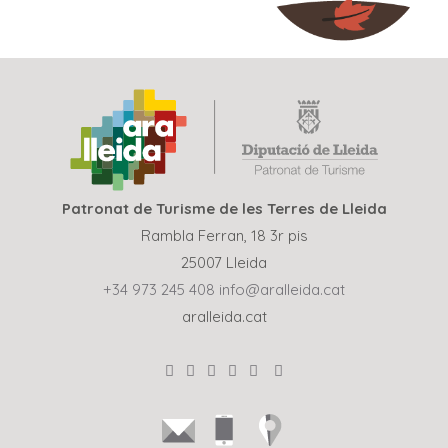
Patronat de Turisme de les Terres de Lleida
Rambla Ferran, 18 3r pis
25007 Lleida
+34 973 245 408
info@aralleida.cat
aralleida.cat