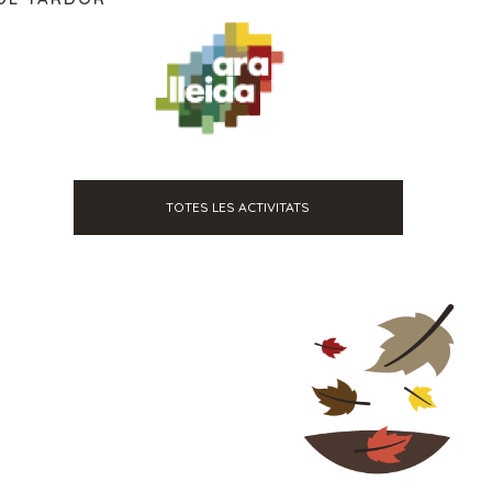
TOTES LES ACTIVITATS