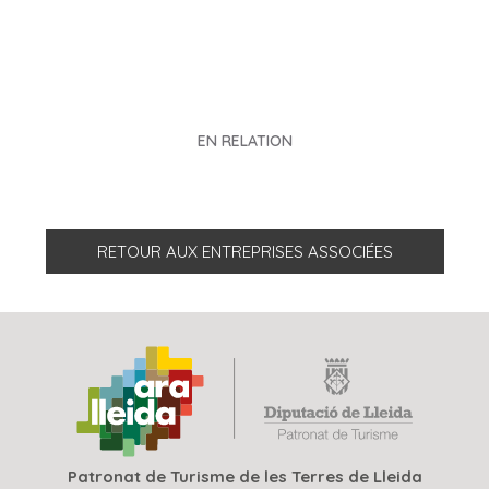
EN RELATION
RETOUR AUX ENTREPRISES ASSOCIÉES
Patronat de Turisme de les Terres de Lleida