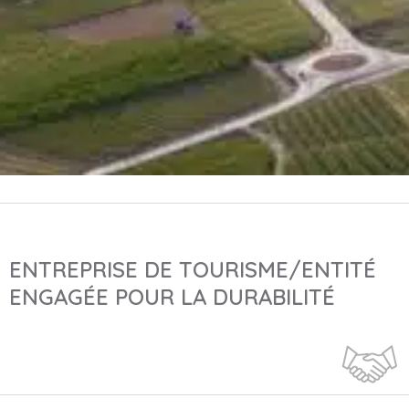
ENTREPRISE DE TOURISME/ENTITÉ
ENGAGÉE POUR LA DURABILITÉ