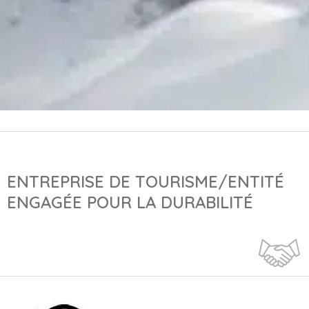
ENTREPRISE DE TOURISME/ENTITÉ
ENGAGÉE POUR LA DURABILITÉ