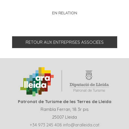
EN RELATION
RETOUR AUX ENTREPRISES ASSOCIÉES
Patronat de Turisme de les Terres de Lleida
Rambla Ferran, 18 3r pis
25007 Lleida
+34 973 245 408
info@aralleida.cat