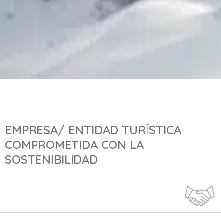
EMPRESA/ ENTIDAD TURÍSTICA
COMPROMETIDA CON LA
SOSTENIBILIDAD