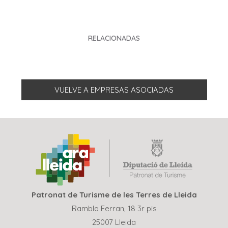
RELACIONADAS
VUELVE A EMPRESAS ASOCIADAS
Patronat de Turisme de les Terres de Lleida
Rambla Ferran, 18 3r pis
25007 Lleida