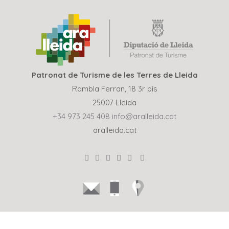
Patronat de Turisme de les Terres de Lleida
Rambla Ferran, 18 3r pis
25007 Lleida
+34 973 245 408
info@aralleida.cat
aralleida.cat