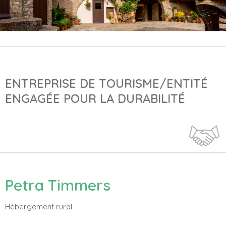
ENTREPRISE DE TOURISME/ENTITÉ
ENGAGÉE POUR LA DURABILITÉ
Petra Timmers
Hébergement rural