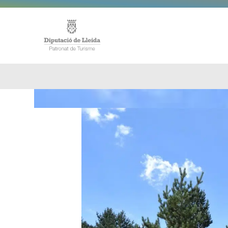
ACCUE