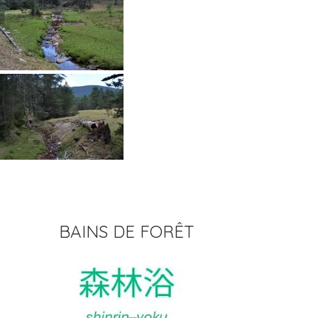
BAINS DE FORÊT