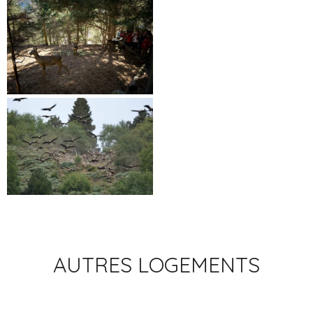
AUTRES LOGEMENTS