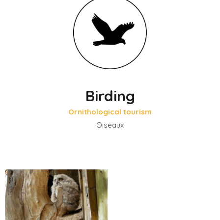
Birding
Ornithological tourism
Oiseaux