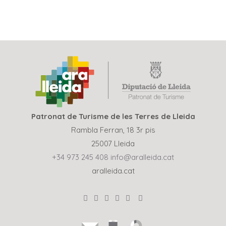
RETOUR AUX OFFRE DE TOURISME
Patronat de Turisme de les Terres de Lleida
Rambla Ferran, 18 3r pis
25007 Lleida
+34 973 245 408
info@aralleida.cat
aralleida.cat