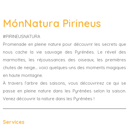
MónNatura Pirineus
#PIRINEUSNATURA
Promenade en pleine nature pour découvrir les secrets que
nous cache la vie sauvage des Pyrénées. Le réveil des
marmottes, les réjouissances des oiseaux, les premières
chutes de neige… voici quelques-uns des moments magiques
en haute montagne.
À travers l’arbre des saisons, vous découvrirez ce qui se
passe en pleine nature dans les Pyrénées selon la saison.
Venez découvrir la nature dans les Pyrénées !
Services