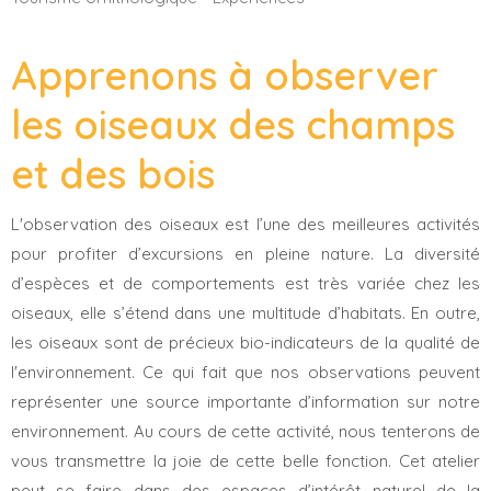
Apprenons à observer
les oiseaux des champs
et des bois
L'observation des oiseaux est l’une des meilleures activités
pour profiter d’excursions en pleine nature.
La diversité
d’espèces et de comportements est très variée chez les
oiseaux, elle s’étend dans une multitude d’habitats. En outre,
les oiseaux sont de précieux bio-indicateurs de la qualité de
l'environnement. Ce qui fait que nos observations peuvent
représenter une source importante d’information sur notre
environnement. Au cours de cette activité, nous tenterons de
vous transmettre la joie de cette belle fonction. Cet atelier
peut se faire dans des espaces d’intérêt naturel de la