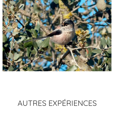
AUTRES EXPÉRIENCES