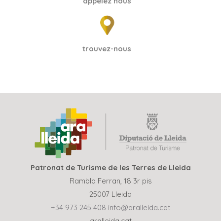
appelez nous
trouvez-nous
Patronat de Turisme de les Terres de Lleida
Rambla Ferran, 18 3r pis
25007 Lleida
+34 973 245 408
info@aralleida.cat
aralleida.cat