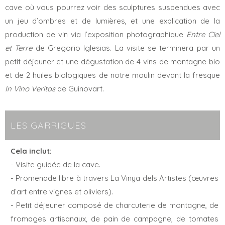
cave où vous pourrez voir des sculptures suspendues avec
un jeu d’ombres et de lumières, et une explication de la
production de vin via l’exposition photographique
Entre Ciel
et Terre
de Gregorio Iglesias. La visite se terminera par un
petit déjeuner et une dégustation de 4 vins de montagne bio
et de 2 huiles biologiques de notre moulin devant la fresque
In Vino Veritas
de Guinovart.
LES GARRIGUES
Cela inclut:
- Visite guidée de la cave.
- Promenade libre à travers La Vinya dels Artistes (œuvres
d’art entre vignes et oliviers).
- Petit déjeuner composé de charcuterie de montagne, de
fromages artisanaux, de pain de campagne, de tomates