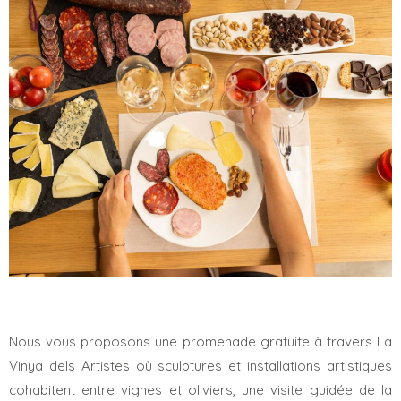
Nous vous proposons une promenade gratuite à travers La
Vinya dels Artistes où sculptures et installations artistiques
cohabitent entre vignes et oliviers, une visite guidée de la