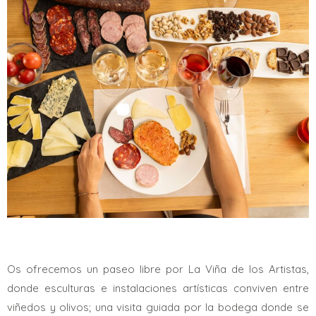
Os ofrecemos un paseo libre por La Viña de los Artistas,
donde esculturas e instalaciones artísticas conviven entre
viñedos y olivos; una visita guiada por la bodega donde se