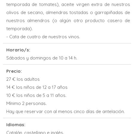
temporada de tomates), aceite virgen extra de nuestros
olivos de secano, almendras tostadas o garrapiñadas de
nuestros almendros (o algún otro producto casero de
temporada).
- Cata de cuatro de nuestros vinos.
Horario/s:
Sábados y domingos de 10 a 14 h.
Precio:
27 € los adultos
14 € los niños de 12 a 17 años
10 € los niños de 5 a 11 años.
Mínimo 2 personas.
Hay que reservar con al menos cinco días de antelación.
Idiomas:
Catalán, castellano e inglés.