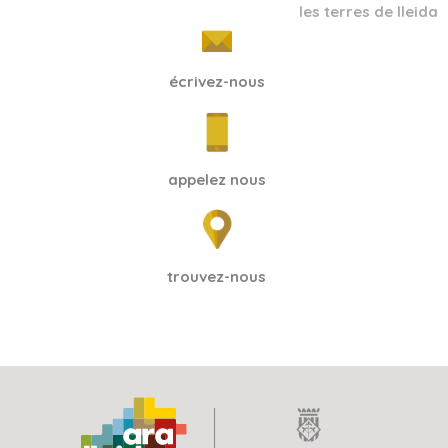
les terres de lleida
écrivez-nous
appelez nous
trouvez-nous