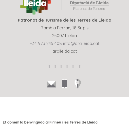
Patronat de Turisme de les Terres de Lleida
Rambla Ferran, 18 3r pis
25007 Lleida
+34 973 245 408
info@aralleida.cat
aralleida.cat
Et donem la benvinguda al Pirineu i les Terres de Lleida