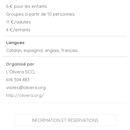
6 € pour les enfants
Groupes à partir de 10 personnes:
11 €/adultes
4 €/enfants
Langues:
Catalan, espagnol, anglais, français.
Organisé par
L’Olivera SCCL
618 304 483
visites@olivera.org
http://olivera.org/
INFORMATION ET RÉSERVATIONS