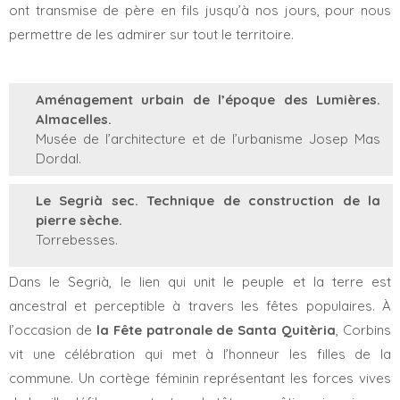
ont transmise de père en fils jusqu’à nos jours, pour nous
permettre de les admirer sur tout le territoire.
Aménagement urbain de l’époque des Lumières.
Almacelles.
Musée de l’architecture et de l’urbanisme Josep Mas
Dordal.
Le Segrià sec. Technique de construction de la
pierre sèche.
Torrebesses.
Dans le Segrià, le lien qui unit le peuple et la terre est
ancestral et perceptible à travers les fêtes populaires. À
l’occasion de
la Fête patronale de Santa Quitèria
, Corbins
vit une célébration qui met à l’honneur les filles de la
commune. Un cortège féminin représentant les forces vives