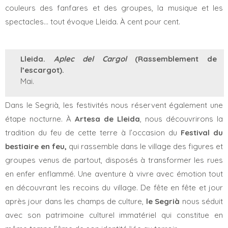
couleurs des fanfares et des groupes, la musique et les
spectacles… tout évoque Lleida. À cent pour cent.
Lleida.
Aplec del Cargol
(Rassemblement de
l’escargot).
Mai.
Dans le Segrià, les festivités nous réservent également une
étape nocturne. À
Artesa de Lleida
, nous découvrirons la
tradition du feu de cette terre à l’occasion du
Festival du
bestiaire en feu,
qui rassemble dans le village des figures et
groupes venus de partout, disposés à transformer les rues
en enfer enflammé. Une aventure à vivre avec émotion tout
en découvrant les recoins du village. De fête en fête et jour
après jour dans les champs de culture,
le Segrià
nous séduit
avec son patrimoine culturel immatériel qui constitue en