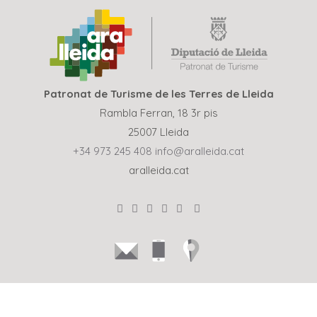
Patronat de Turisme de les Terres de Lleida
Rambla Ferran, 18 3r pis
25007 Lleida
+34 973 245 408
info@aralleida.cat
aralleida.cat