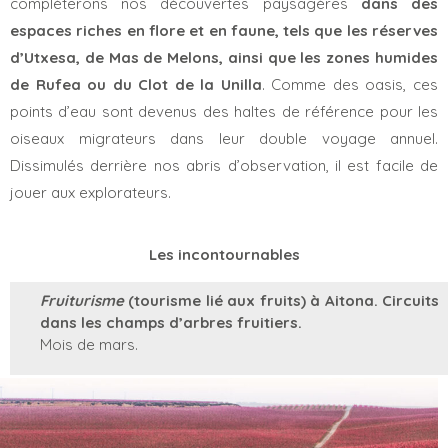
complèterons nos découvertes paysagères
dans des
espaces riches en flore et en faune, tels que les réserves
d’Utxesa, de Mas de Melons, ainsi que les zones humides
de Rufea ou du Clot de la Unilla
. Comme des oasis, ces
points d’eau sont devenus des haltes de référence pour les
oiseaux migrateurs dans leur double voyage annuel.
Dissimulés derrière nos abris d’observation, il est facile de
jouer aux explorateurs.
Les incontournables
Fruiturisme
(tourisme lié aux fruits) à Aitona. Circuits
dans les champs d’arbres fruitiers.
Mois de mars.