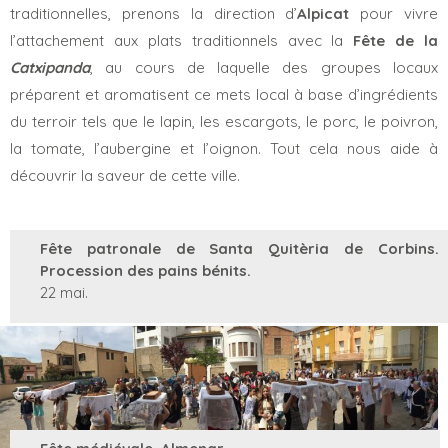
traditionnelles, prenons la direction d’
Alpicat
pour vivre
l’attachement aux plats traditionnels avec la
Fête de la
Catxipanda
, au cours de laquelle des groupes locaux
préparent et aromatisent ce mets local à base d’ingrédients
du terroir tels que le lapin, les escargots, le porc, le poivron,
la tomate, l’aubergine et l’oignon. Tout cela nous aide à
découvrir la saveur de cette ville.
Fête patronale de Santa Quitèria de Corbins.
Procession des pains bénits.
22 mai.