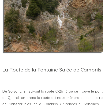
La Route de la Fontaine Salée de Cambrils
De Solsona, en suivant la route C-26, là où se trouve le pont
de Querol, on prend la route qui nous mènera au sanctuaire
de Massarrúbies et à Cambrils (Pyrénées-el Solsonès -