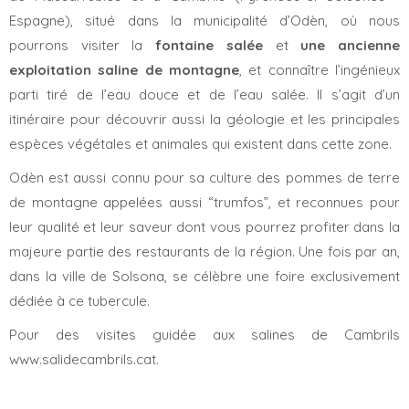
Espagne), situé dans la municipalité d’Odèn, où nous
pourrons visiter la
fontaine salée
et
une ancienne
exploitation saline de montagne
, et connaître l’ingénieux
parti tiré de l’eau douce et de l’eau salée. Il s’agit d’un
itinéraire pour découvrir aussi la géologie et les principales
espèces végétales et animales qui existent dans cette zone.
Odèn est aussi connu pour sa culture des pommes de terre
de montagne appelées aussi “trumfos”, et reconnues pour
leur qualité et leur saveur dont vous pourrez profiter dans la
majeure partie des restaurants de la région. Une fois par an,
dans la ville de Solsona, se célèbre une foire exclusivement
dédiée à ce tubercule.
Pour des visites guidée aux salines de Cambrils
www.salidecambrils.cat.