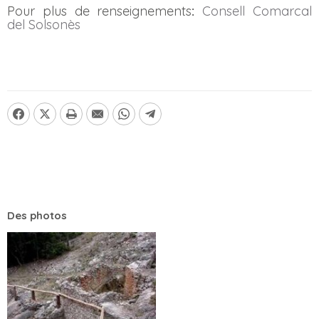
Pour plus de renseignements
:
Consell Comarcal
del Solsonès
Des photos