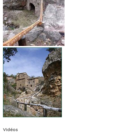
Vidéos