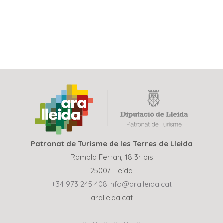
Patronat de Turisme de les Terres de Lleida
Rambla Ferran, 18 3r pis
25007 Lleida
+34 973 245 408
info@aralleida.cat
aralleida.cat