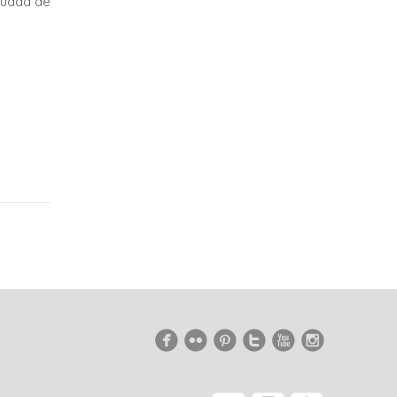
ciudad de