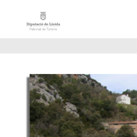
INICIO