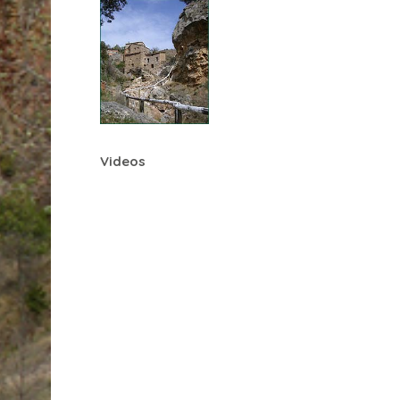
Videos