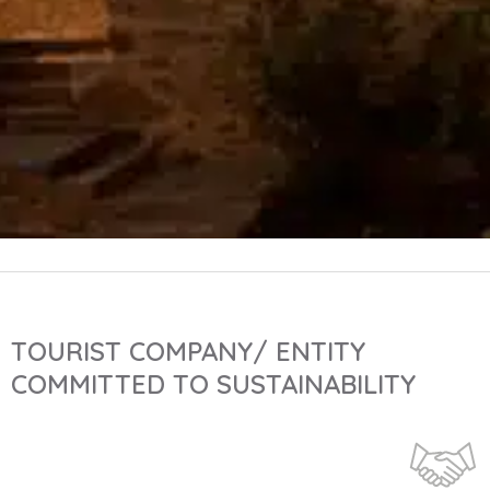
TOURIST COMPANY/ ENTITY
COMMITTED TO SUSTAINABILITY