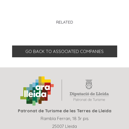
RELATED
GO BACK TO ASSOCIATED COMPANIES
Patronat de Turisme de les Terres de Lleida
Rambla Ferran, 18 3r pis
25007 Lleida