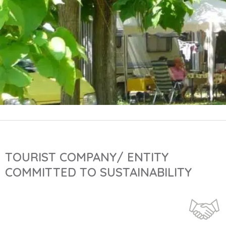
TOURIST COMPANY/ ENTITY
COMMITTED TO SUSTAINABILITY