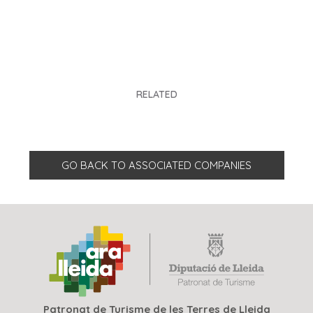
RELATED
GO BACK TO ASSOCIATED COMPANIES
Patronat de Turisme de les Terres de Lleida