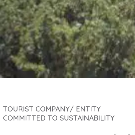
TOURIST COMPANY/ ENTITY
COMMITTED TO SUSTAINABILITY