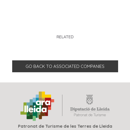
RELATED
GO BACK TO ASSOCIATED COMPANIES
Patronat de Turisme de les Terres de Lleida