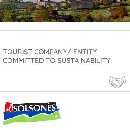
TOURIST COMPANY/ ENTITY
COMMITTED TO SUSTAINABILITY