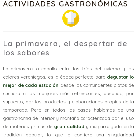
ACTIVIDADES GASTRONÓMICAS
La primavera, el despertar de
los sabores
La primavera, a caballo entre los fríos del invierno y los
calores veraniegos, es la época perfecta para
degustar lo
mejor de cada estación
: desde los contundentes platos de
cuchara a los manjares más refrescantes, pasando, por
supuesto, por los productos y elaboraciones propias de la
temporada. Pero en todos los casos hablamos de una
gastronomía de interior y montaña caracterizada por el uso
de materias primas de
gran calidad
y muy arraigada en la
tradición popular, lo que le confiere una singularidad