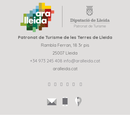
Patronat de Turisme de les Terres de Lleida
Rambla Ferran, 18 3r pis
25007 Lleida
+34 973 245 408
info@aralleida.cat
aralleida.cat