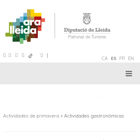
|
CA
ES
FR
EN
ACTIVIDADES DE PRIMAVERA
Actividades de primavera
> Actividades gastronómicas