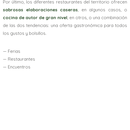
Por último, los diferentes restaurantes del territorio ofrecen
sabrosas elaboraciones caseras
, en algunos casos, o
cocina de autor de gran nivel
, en otros, o una combinación
de las dos tendencias: una oferta gastronómica para todos
los gustos y bolsillos.
— Ferias
— Restaurantes
— Encuentros