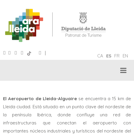
|
CA
ES
FR
EN
En Avión
El Aeropuerto de Lleida-Alguaire
se encuentra a 15 km de
Lleida ciudad. Está situado en un punto clave del nordeste de
la península Ibérica, donde confluye una red de
infraestructuras que conectan el aeropuerto con
importantes núcleos industriales y turísticos del nordeste del