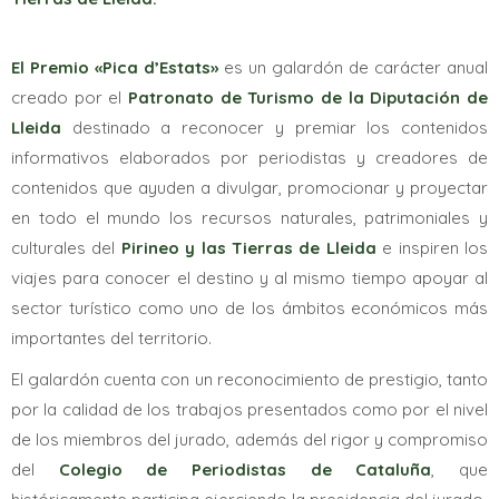
El Premio «Pica d’Estats»
es un galardón de carácter anual
creado por el
Patronato de Turismo de la Diputación de
Lleida
destinado a reconocer y premiar los contenidos
informativos elaborados por periodistas y creadores de
contenidos que ayuden a divulgar, promocionar y proyectar
en todo el mundo los recursos naturales, patrimoniales y
culturales del
Pirineo y las Tierras de Lleida
e inspiren los
viajes para conocer el destino y al mismo tiempo apoyar al
sector turístico como uno de los ámbitos económicos más
importantes del territorio.
El galardón cuenta con un reconocimiento de prestigio, tanto
por la calidad de los trabajos presentados como por el nivel
de los miembros del jurado, además del rigor y compromiso
del
Colegio de Periodistas de Cataluña
, que