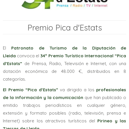
Premio Pica d'Estats
El
Patronato de Turismo de la Diputación de
Lleida
convoca el
34º Premio Turístico Internacional “Pica
d’Estats”
de Prensa, Radio, Televisión e Internet, con una
dotación económica de 48.000 €, distribuidos en 8
categorías.
El Premio “Pica d’Estats”
va dirigido a los
profesionales
de la información y la comunicación
que han publicado o
emitido trabajos periodísticos en cualquier género,
extensión y formato posibles (radio, televisión, prensa e
Internet) sobre los atractivos turísticos del
Pirineo y las
Tierras de Lleida.