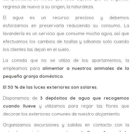
regresa de nuevo a su origen, la naturaleza.
El agua es un recurso precioso y debemos
esforzarnos en preservarla reduciendo su consumo. La
lavandería es un servicio que consume mucha agua, así que
efectuamos los cambios de toallas y sábanas solo cuando
los clientes las dejan en el suelo.
La comida que no se utiliza de los apartamentos, la
empleamos para
alimentar a nuestros animales de la
pequeña granja doméstica.
El 50 % de las luces exteriores son solares
.
Disponemos de
3 depósitos de agua que recogemos
cuando llueve
y utilizamos para regar las flores que
decoran los exteriores comunes de nuestro alojamiento.
Organizamos excursiones y salidas en contacto con la