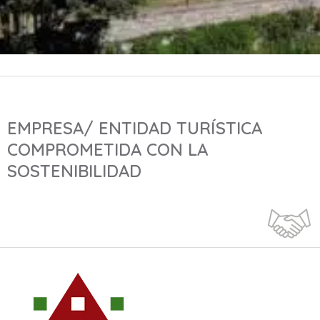
EMPRESA/ ENTIDAD TURÍSTICA
COMPROMETIDA CON LA
SOSTENIBILIDAD