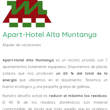
Apart-Hotel Alta Muntanya
Alquiler de vacaciones
Apart-Hotel Alta Muntanya
es un recinto privado con 7
apartamentos totalmente equipados. Disponemos de placas
solares que nos producen
un 60 % del total de la
energía
que utilizamos en el alojamiento. Tenemos un
huerto ecológico y una pequeña granja de gallinas.
Nuestro desafío actual es
reducir al máximo los residuos
.
El 40 % de los residuos domésticos son material
compostable, de modo que todo aquello que es orgánico