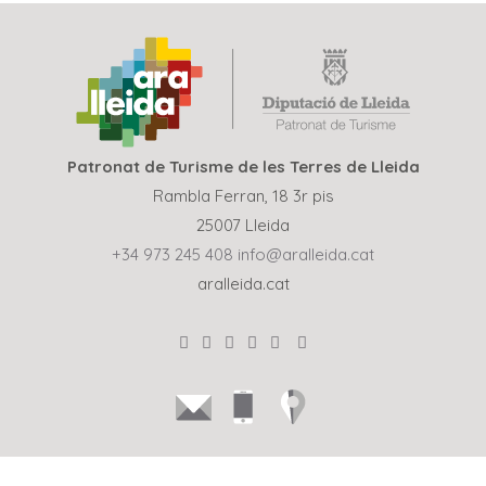
Patronat de Turisme de les Terres de Lleida
Rambla Ferran, 18 3r pis
25007 Lleida
+34 973 245 408
info@aralleida.cat
aralleida.cat