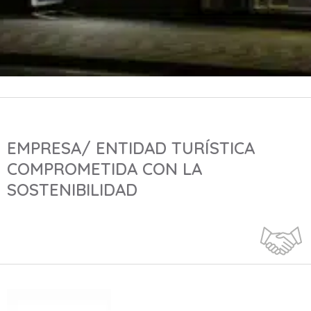
EMPRESA/ ENTIDAD TURÍSTICA
COMPROMETIDA CON LA
SOSTENIBILIDAD