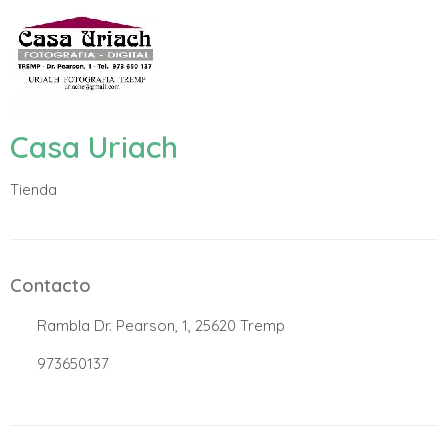
Casa Uriach
Tienda
Contacto
.
Rambla Dr. Pearson, 1, 25620 Tremp
.
973650137