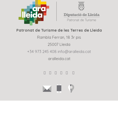
Patronat de Turisme de les Terres de Lleida
Rambla Ferran, 18 3r pis
25007 Lleida
+34 973 245 408
info@aralleida.cat
aralleida.cat