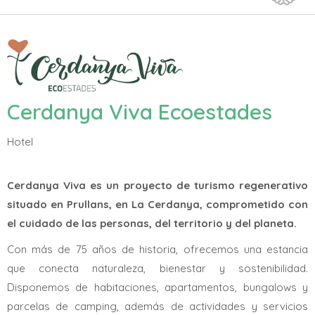
Cerdanya Viva Ecoestades
Hotel
Cerdanya Viva es un proyecto de turismo regenerativo
situado en Prullans, en La Cerdanya, comprometido con
el cuidado de las personas, del territorio y del planeta.
Con más de 75 años de historia, ofrecemos una estancia
que conecta naturaleza, bienestar y sostenibilidad.
Disponemos de habitaciones, apartamentos, bungalows y
parcelas de camping, además de actividades y servicios