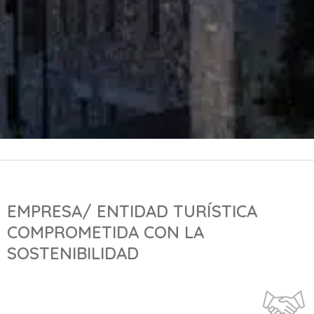
EMPRESA/ ENTIDAD TURÍSTICA
COMPROMETIDA CON LA
SOSTENIBILIDAD