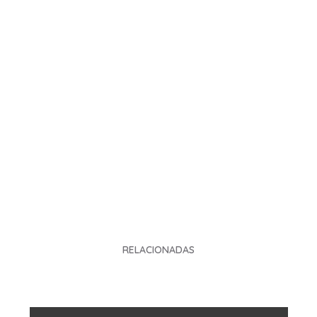
RELACIONADAS