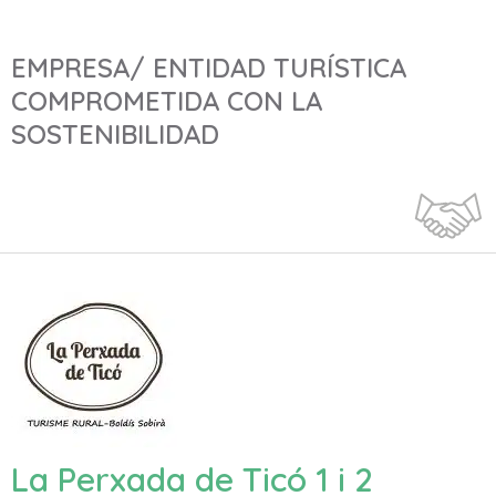
EMPRESA/ ENTIDAD TURÍSTICA
COMPROMETIDA CON LA
SOSTENIBILIDAD
La Perxada de Ticó 1 i 2