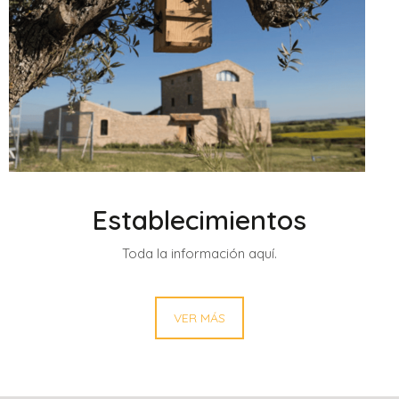
Establecimientos
Toda la información aquí.
VER MÁS