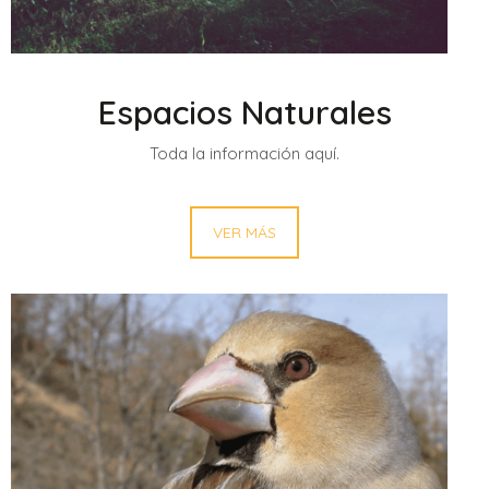
Espacios Naturales
Toda la información aquí.
VER MÁS