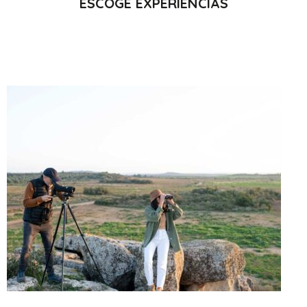
ESCOGE EXPERIENCIAS
ESCOGE POR CATEGORÍA