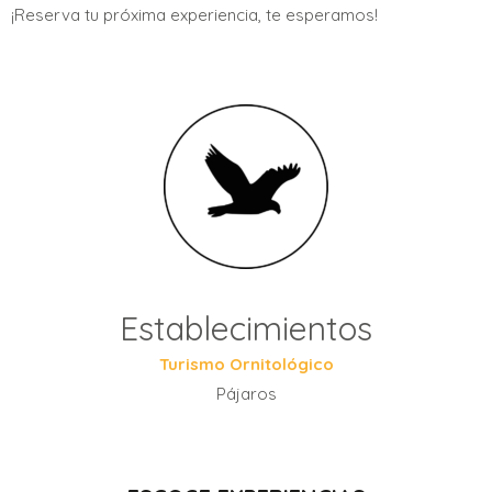
¡Reserva tu próxima experiencia, te esperamos!
Establecimientos
Turismo Ornitológico
Pájaros