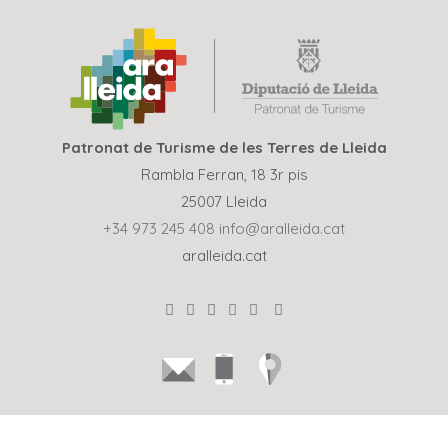
Patronat de Turisme de les Terres de Lleida
Rambla Ferran, 18 3r pis
25007 Lleida
+34 973 245 408
info@aralleida.cat
aralleida.cat