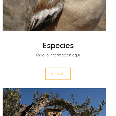
Especies
Toda la información aquí.
VER MÁS