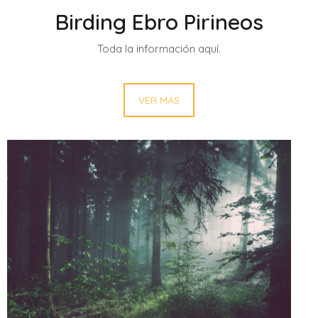
Birding Ebro Pirineos
Toda la información aquí.
VER MÁS