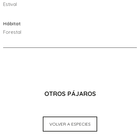
Estival
Hábitat
Forestal
OTROS PÁJAROS
VOLVER A ESPECIES