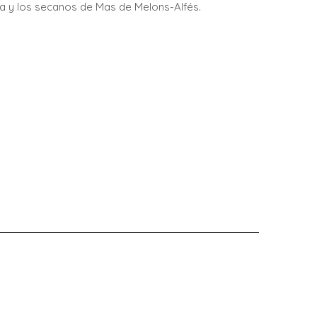
sa y los secanos de Mas de Melons-Alfés.