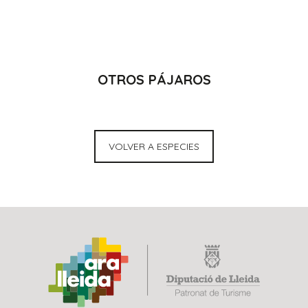
OTROS PÁJAROS
VOLVER A ESPECIES