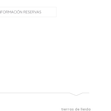
NFORMACIÓN RESERVAS
tierras de lleida