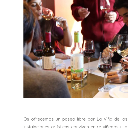
Os ofrecemos un paseo libre por La Viña de los 
instalaciones artísticas conviven entre viñedos y ol